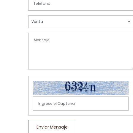
Venta
Enviar Mensaje