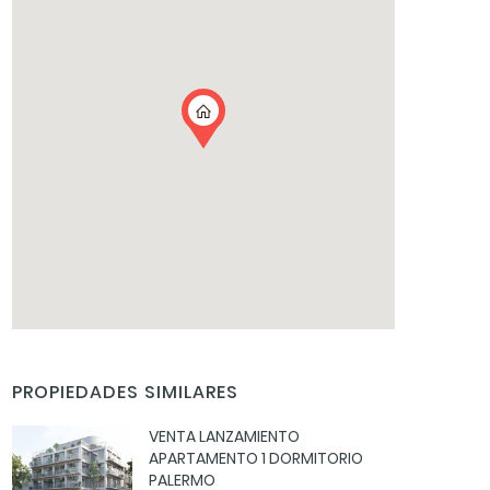
PROPIEDADES SIMILARES
VENTA LANZAMIENTO
APARTAMENTO 1 DORMITORIO
PALERMO