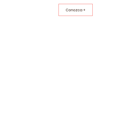
Conozca +