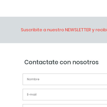
Suscribite a nuestro NEWSLETTER y reci
Contactate con nosotros