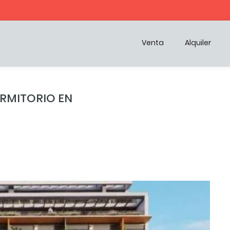
Venta
Alquiler
RMITORIO EN