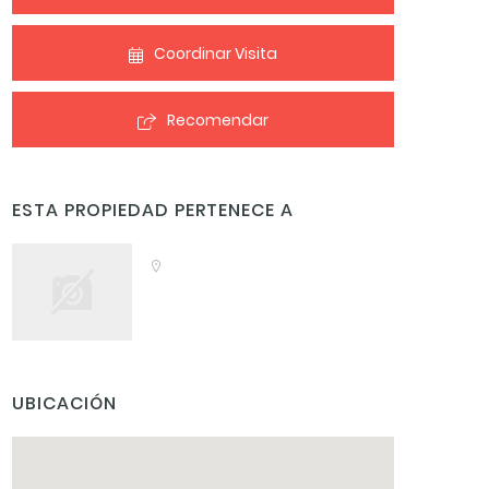
Coordinar Visita
Recomendar
ESTA PROPIEDAD PERTENECE A
UBICACIÓN