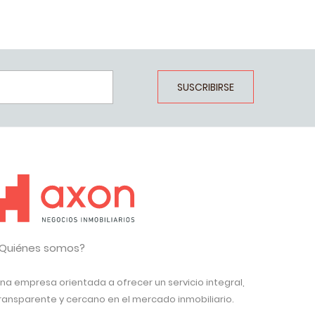
SUSCRIBIRSE
Quiénes somos?
na empresa orientada a ofrecer un servicio integral,
ransparente y cercano en el mercado inmobiliario.