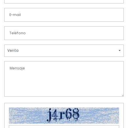
Venta