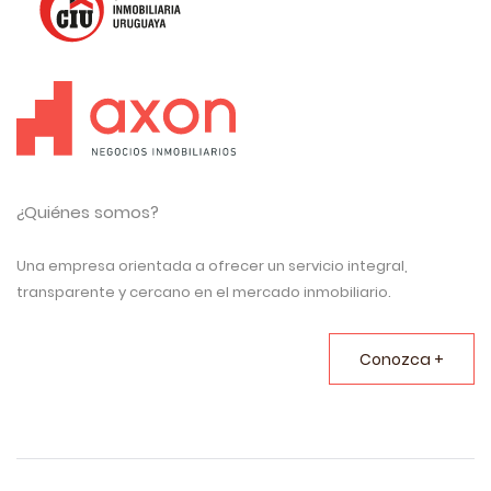
¿Quiénes somos?
Una empresa orientada a ofrecer un servicio integral,
transparente y cercano en el mercado inmobiliario.
Conozca +