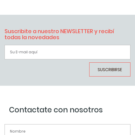
Suscribite a nuestro NEWSLETTER y recibí
todas la novedades
SUSCRIBIRSE
Contactate con nosotros