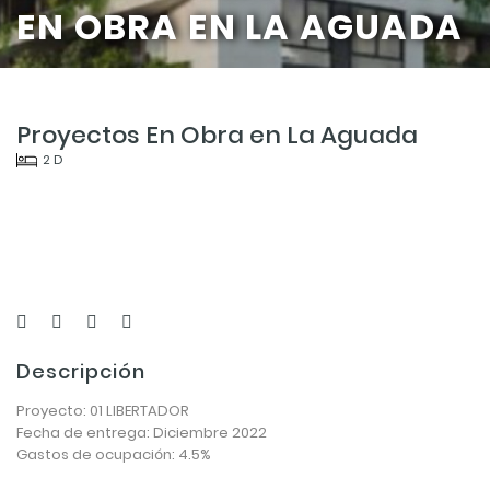
EN OBRA EN LA AGUADA
Proyectos En Obra en La Aguada
2 D
Descripción
Proyecto: 01 LIBERTADOR
Fecha de entrega: Diciembre 2022
Gastos de ocupación: 4.5%