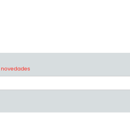
la novedades