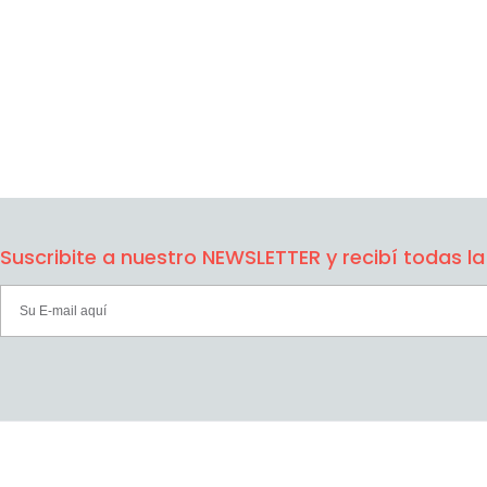
Suscribite a nuestro NEWSLETTER y recibí todas 