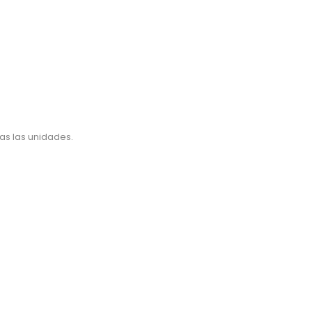
as las unidades.