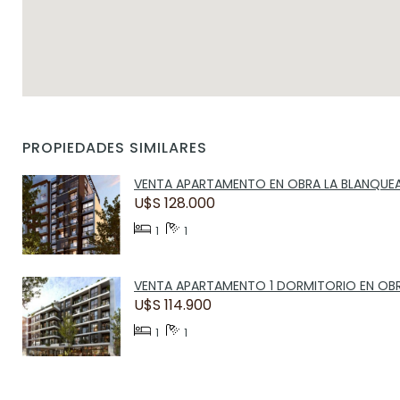
PROPIEDADES SIMILARES
VENTA APARTAMENTO EN OBRA LA BLANQUE
U$S 128.000
1
1
VENTA APARTAMENTO 1 DORMITORIO EN OB
U$S 114.900
1
1