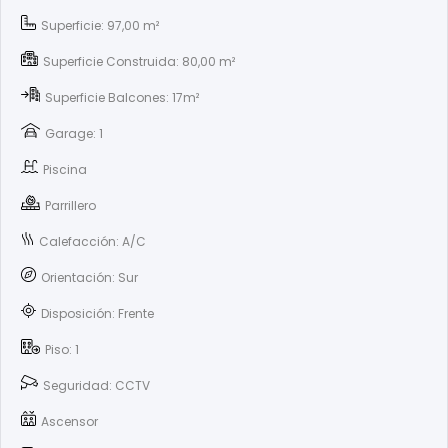
Superficie: 97,00 m²
Superficie Construida: 80,00 m²
Superficie Balcones: 17m²
Garage: 1
Piscina
Parrillero
Calefacción: A/C
Orientación: Sur
Disposición: Frente
Piso: 1
Seguridad: CCTV
Ascensor