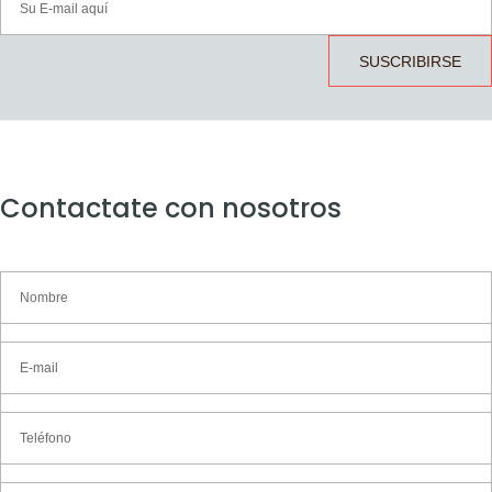
SUSCRIBIRSE
Contactate con nosotros