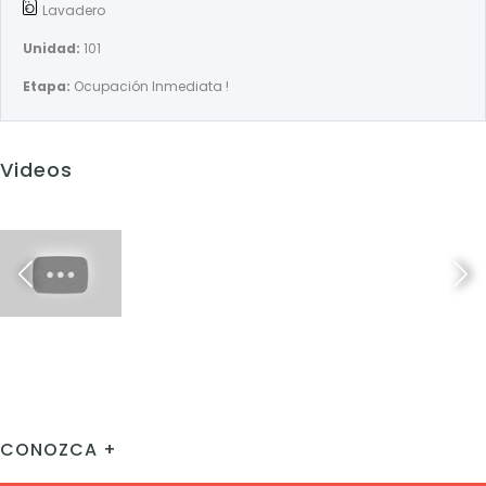
Lavadero
Unidad:
101
Etapa:
Ocupación Inmediata !
Videos
CONOZCA +