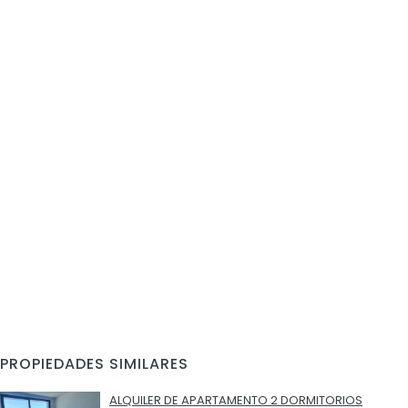
PROPIEDADES SIMILARES
ALQUILER DE APARTAMENTO 2 DORMITORIOS