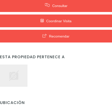
Consultar
Coordinar Visita
Recomendar
ESTA PROPIEDAD PERTENECE A
UBICACIÓN