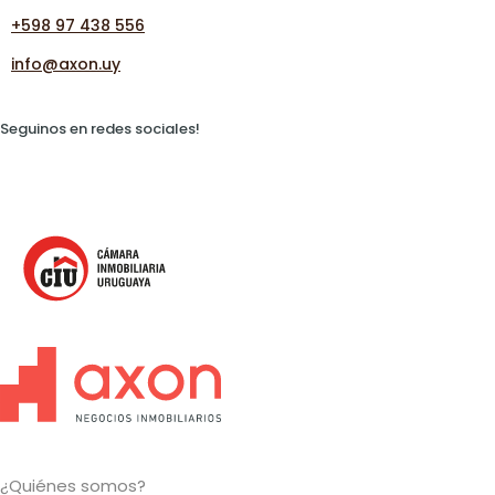
+598 97 438 556
info@axon.uy
Seguinos en redes sociales!
¿Quiénes somos?