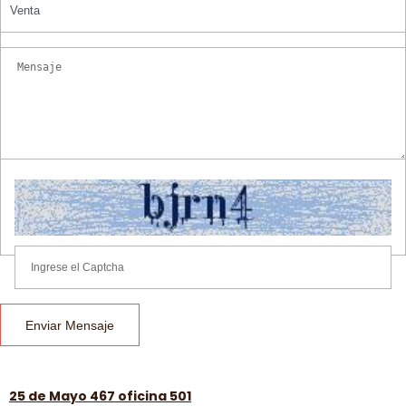
Venta
Enviar Mensaje
25 de Mayo 467 oficina 501