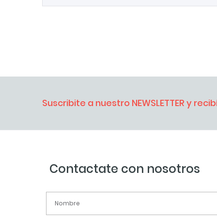
Suscribite a nuestro NEWSLETTER y reci
Contactate con nosotros