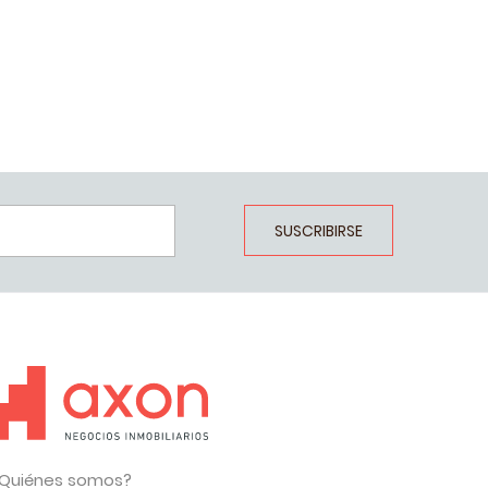
SUSCRIBIRSE
Quiénes somos?