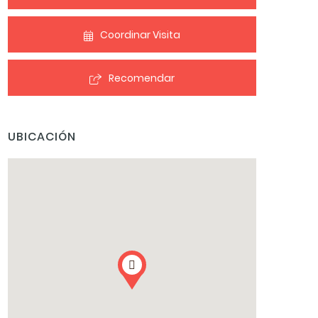
Coordinar Visita
Recomendar
UBICACIÓN