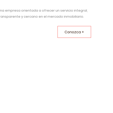
na empresa orientada a ofrecer un servicio integral,
ransparente y cercano en el mercado inmobiliario.
Conozca +