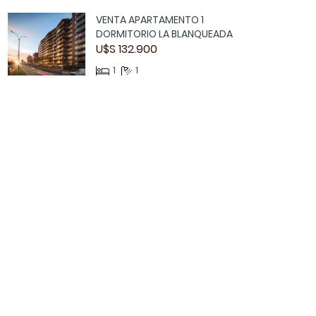
VENTA APARTAMENTO 1
DORMITORIO LA BLANQUEADA
U$S 132.900
1
1