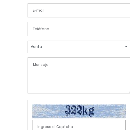
Venta